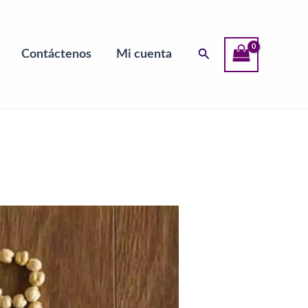
Buscar
Contáctenos
Mi cuenta