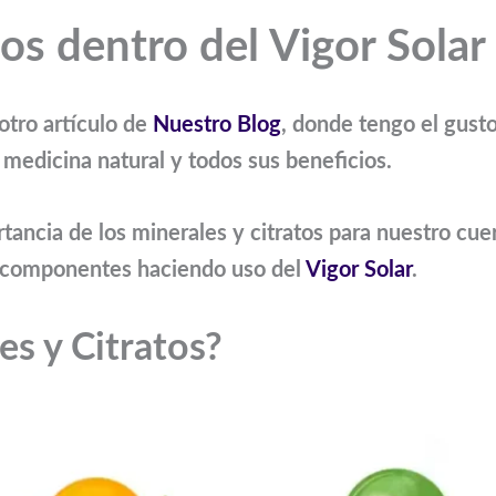
tos dentro del Vigor Solar
otro artículo de
Nuestro Blog
, donde tengo el gusto
medicina natural y todos sus beneficios.
tancia de los minerales y citratos para nuestro cue
s componentes haciendo uso del
Vigor Solar
.
es y Citratos?