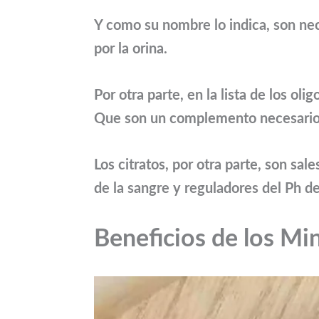
Y como su nombre lo indica, son ne
por la orina.
Por otra parte, en la lista de los ol
Que son un complemento necesario 
Los citratos, por otra parte, son sa
de la sangre y reguladores del
Ph
de
Beneficios de los Min