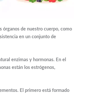
s órganos de nuestro cuerpo, como
sistencia en un conjunto de
tural enzimas y hormonas. En el
monas están los estrógenos,
ementos. El primero está formado