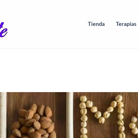
Tienda
Terapias