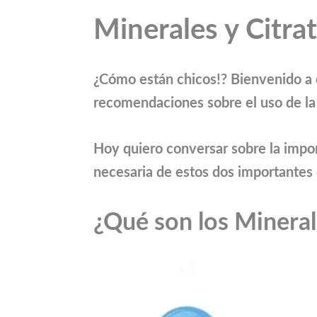
Minerales y Citra
¿Cómo están chicos!? Bienvenido a 
recomendaciones sobre el uso de la 
Hoy quiero conversar sobre la impor
necesaria de estos dos importante
¿Qué son los Mineral