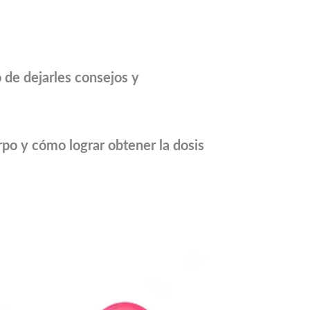
 de dejarles consejos y
rpo y cómo lograr obtener la dosis