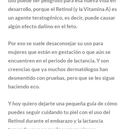
uso puede ser peligroso para esa nueva vida en
desarrollo, porque el Retinol (y la Vitamina A) es
un agente teratogénico, es decir, puede causar
algún efecto dañino en el feto.
Por eso se suele desaconsejar su uso para
mujeres que están en gestación o que aún se
encuentren en el periodo de lactancia. Y son
creencias que ya muchos dermatólogos han
desmentido con pruebas, pero que se les sigue
haciendo eco.
Y hoy quiero dejarte una pequeña guía de cómo
puedes seguir cuidando tu piel con el uso del
Retinol durante el embarazo y la lactancia