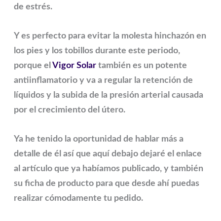
de estrés.
Y es perfecto para evitar la molesta hinchazón en
los pies y los tobillos durante este periodo,
porque el
Vigor Solar
también es un potente
antiinflamatorio y va a regular la retención de
líquidos y la subida de la presión arterial causada
por el crecimiento del útero.
Ya he tenido la oportunidad de hablar más a
detalle de él así que aquí debajo dejaré el enlace
al artículo que ya habíamos publicado, y también
su ficha de producto para que desde ahí puedas
realizar cómodamente tu pedido.