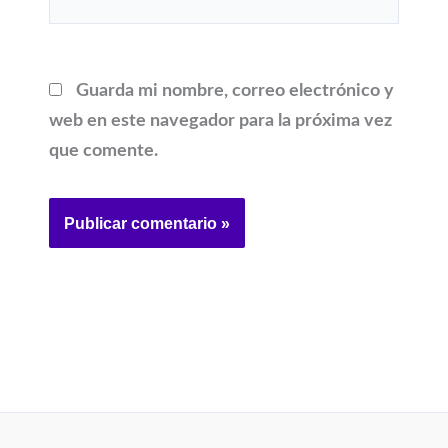
Guarda mi nombre, correo electrónico y
web en este navegador para la próxima vez
que comente.