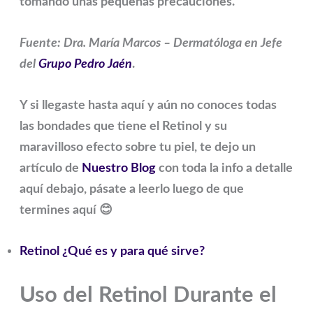
tomando unas pequeñas precauciones.
Fuente: Dra. María Marcos – Dermatóloga en Jefe
del
Grupo Pedro Jaén
.
Y si llegaste hasta aquí y aún no conoces todas
las bondades que tiene el Retinol y su
maravilloso efecto sobre tu piel, te dejo un
artículo de
Nuestro Blog
con toda la info a detalle
aquí debajo, pásate a leerlo luego de que
termines aquí 😊
Retinol ¿Qué es y para qué sirve?
Uso del Retinol Durante el