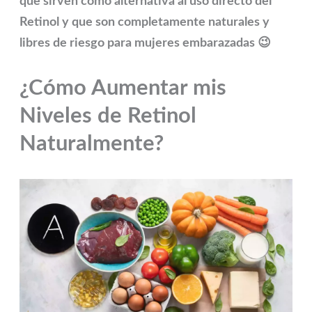
que sirven como alternativa al uso directo del
Retinol y que son completamente naturales y
libres de riesgo para mujeres embarazadas 😉
¿Cómo Aumentar mis
Niveles de Retinol
Naturalmente?