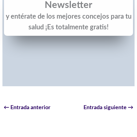
Newsletter
y entérate de los mejores concejos para tu
salud ¡Es totalmente gratis!
←
Entrada anterior
Entrada siguiente
→