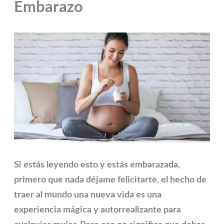
Embarazo
Si estás leyendo esto y estás embarazada,
primero que nada déjame felicitarte, el hecho de
traer al mundo una nueva vida es una
experiencia mágica y autorrealizante para