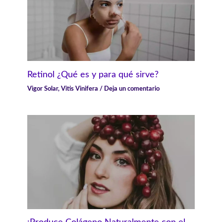
Retinol ¿Qué es y para qué sirve?
Vigor Solar
,
Vitis Vinifera
/
Deja un comentario