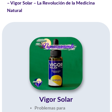
– Vigor Solar – La Revolución de la Medicina
Natural
Vigor Solar
Problemas para