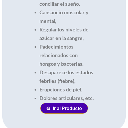
conciliar el sueño,
Cansancio muscular y
mental,
Regular los niveles de
azúcar en la sangre,
Padecimientos
relacionados con
hongos y bacterias.
Desaparece los estados
febriles (fiebre),
Erupciones de piel,
Dolores articulares, etc.
Ir al Producto