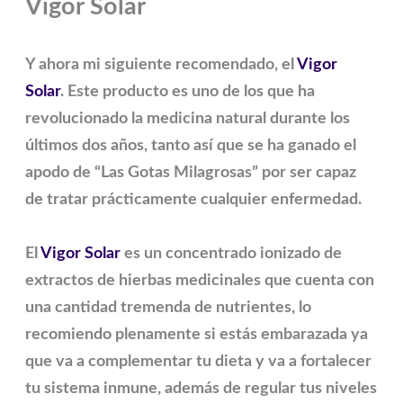
Vigor Solar
Y ahora mi siguiente recomendado, el
Vigor
Solar
. Este producto es uno de los que ha
revolucionado la medicina natural durante los
últimos dos años, tanto así que se ha ganado el
apodo de “Las Gotas Milagrosas” por ser capaz
de tratar prácticamente cualquier enfermedad.
El
Vigor Solar
es un concentrado ionizado de
extractos de hierbas medicinales que cuenta con
una cantidad tremenda de nutrientes, lo
recomiendo plenamente si estás embarazada ya
que va a complementar tu dieta y va a fortalecer
tu sistema inmune, además de regular tus niveles