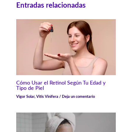
Entradas relacionadas
Cómo Usar el Retinol Según Tu Edad y
Tipo de Piel
Vigor Solar
,
Vitis Vinifera
/
Deja un comentario