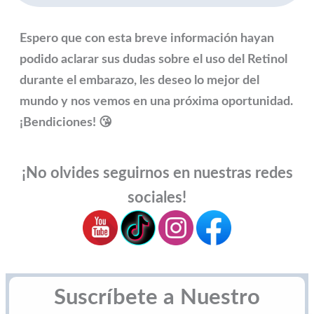
Espero que con esta breve información hayan
podido aclarar sus dudas sobre el uso del Retinol
durante el embarazo, les deseo lo mejor del
mundo y nos vemos en una próxima oportunidad.
¡Bendiciones! 😘
¡No olvides seguirnos en nuestras redes
sociales!
Suscríbete a Nuestro