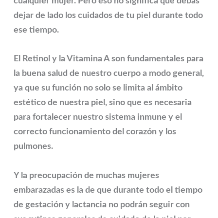
cualquier mujer. Pero eso no significa que debas
dejar de lado los cuidados de tu piel durante todo
ese tiempo.
El Retinol y la Vitamina A son fundamentales para
la buena salud de nuestro cuerpo a modo general,
ya que su función no solo se limita al ámbito
estético de nuestra piel, sino que es necesaria
para fortalecer nuestro sistema inmune y el
correcto funcionamiento del corazón y los
pulmones.
Y la preocupación de muchas mujeres
embarazadas es la de que durante todo el tiempo
de gestación y lactancia no podrán seguir con