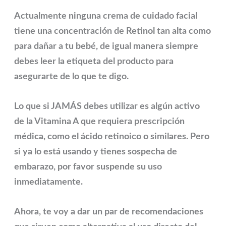
Actualmente ninguna crema de cuidado facial
tiene una concentración de Retinol tan alta como
para dañar a tu bebé, de igual manera siempre
debes leer la etiqueta del producto para
asegurarte de lo que te digo.
Lo que si JAMÁS debes utilizar es algún activo
de la Vitamina A que requiera prescripción
médica, como el
ácido retinoico
o similares. Pero
si ya lo está usando y tienes sospecha de
embarazo, por favor suspende su uso
inmediatamente.
Ahora, te voy a dar un par de recomendaciones