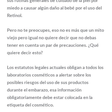
sus rutinas generales de cuidado de la piel por
miedo a causar algún daño al bebé por el uso del
Retinol.
Pero no te preocupes, eso no es más que un mito
viejo pero igual no quiere decir que no debas
tener en cuenta un par de precauciones. ¿Qué
quiere decir esto?
Los estatutos legales actuales obligan a todos los
laboratorios cosméticos a alertar sobre los
posibles riesgos del uso de sus productos
durante el embarazo, esa información
obligatoriamente debe estar colocada en la
etiqueta del cosmético.