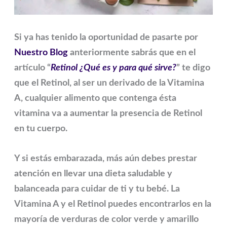
Si ya has tenido la oportunidad de pasarte por
Nuestro Blog
anteriormente sabrás que en el
artículo “
Retinol ¿Qué es y para qué sirve?
” te digo
que el Retinol, al ser un derivado de la Vitamina
A, cualquier alimento que contenga ésta
vitamina va a aumentar la presencia de Retinol
en tu cuerpo.
Y si estás embarazada, más aún debes prestar
atención en llevar una dieta saludable y
balanceada para cuidar de ti y tu bebé. La
Vitamina A y el Retinol puedes encontrarlos en la
mayoría de verduras de color verde y amarillo