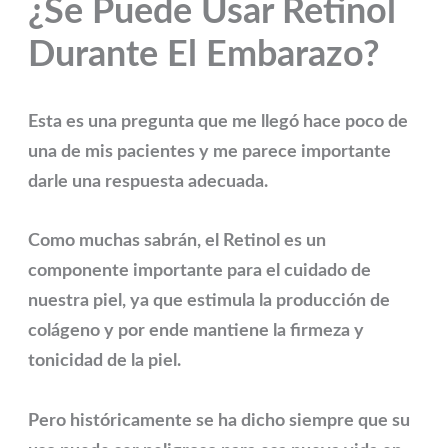
¿Se Puede Usar Retinol
Durante El Embarazo?
Esta es una pregunta que me llegó hace poco de
una de mis pacientes y me parece importante
darle una respuesta adecuada.
Como muchas sabrán, el Retinol es un
componente importante para el cuidado de
nuestra piel, ya que estimula la producción de
colágeno y por ende mantiene la firmeza y
tonicidad de la piel.
Pero históricamente se ha dicho siempre que su