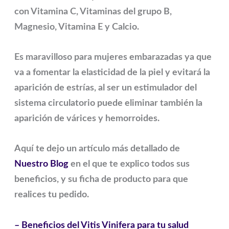
con Vitamina C, Vitaminas del grupo B,
Magnesio, Vitamina E y Calcio.
Es maravilloso para mujeres embarazadas ya que
va a fomentar la elasticidad de la piel y evitará la
aparición de estrías, al ser un estimulador del
sistema circulatorio puede eliminar también la
aparición de várices y hemorroides.
Aquí te dejo un artículo más detallado de
Nuestro Blog
en el que te explico todos sus
beneficios, y su ficha de producto para que
realices tu pedido.
– Beneficios del Vitis Vinifera para tu salud