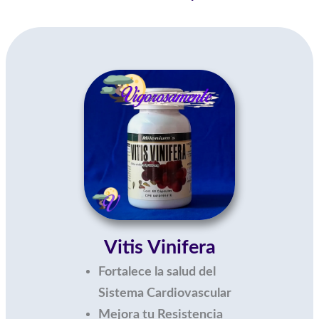
Vitis Vinifera
Fortalece la salud del
Sistema Cardiovascular
Mejora tu Resistencia