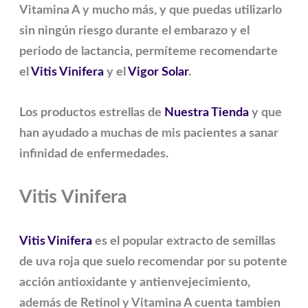
Vitamina A y mucho más, y que puedas utilizarlo
sin ningún riesgo durante el embarazo y el
periodo de lactancia, permíteme recomendarte
el
Vitis Vinifera
y el
Vigor Solar
.
Los productos estrellas de
Nuestra Tienda
y que
han ayudado a muchas de mis pacientes a sanar
infinidad de enfermedades.
Vitis Vinifera
Vitis Vinifera
es el popular extracto de semillas
de uva roja que suelo recomendar por su potente
acción antioxidante y antienvejecimiento,
además de Retinol y Vitamina A cuenta tambien