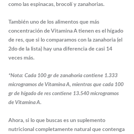
como las espinacas, brocolí y zanahorias.
También uno de los alimentos que más
concentración de Vitamina A tienen es el hígado
de res, que si lo comparamos con la zanahoria (el
2do de la lista) hay una diferencia de casi 14
veces más.
*Nota:
Cada 100 gr de zanahoria contiene 1.333
microgramos de Vitamina A, mientras que cada 100
gr de hígado de res contiene 13.540 microgramos
de Vitamina A
.
Ahora, si lo que buscas es un suplemento
nutricional completamente natural que contenga