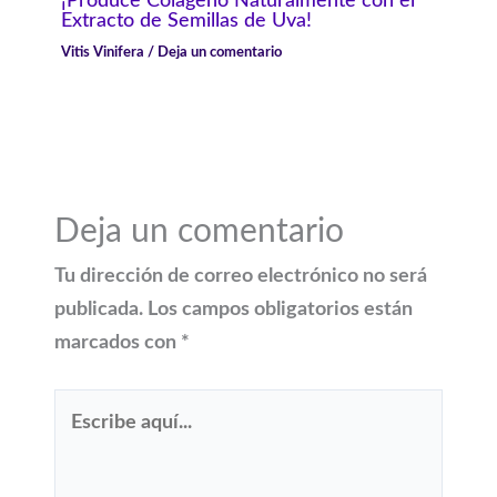
¡Produce Colágeno Naturalmente con el
Extracto de Semillas de Uva!
Vitis Vinifera
/
Deja un comentario
Deja un comentario
Tu dirección de correo electrónico no será
publicada.
Los campos obligatorios están
marcados con
*
Escribe
aquí...