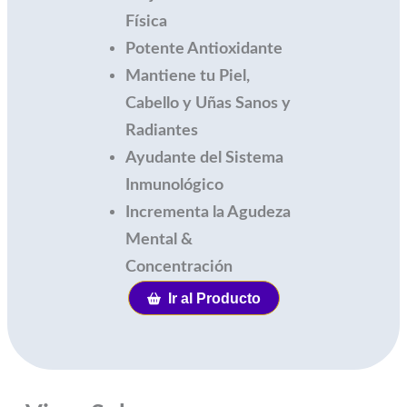
Física
Potente Antioxidante
Mantiene tu Piel,
Cabello y Uñas Sanos y
Radiantes
Ayudante del Sistema
Inmunológico
Incrementa la Agudeza
Mental &
Concentración
Ir al Producto