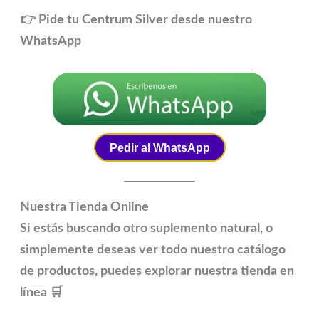
👉 Pide tu Centrum Silver desde nuestro
WhatsApp
Pedir al WhatsApp
Nuestra Tienda Online
Si estás buscando otro suplemento natural, o
simplemente deseas ver todo nuestro catálogo
de productos, puedes explorar nuestra tienda en
línea
🛒