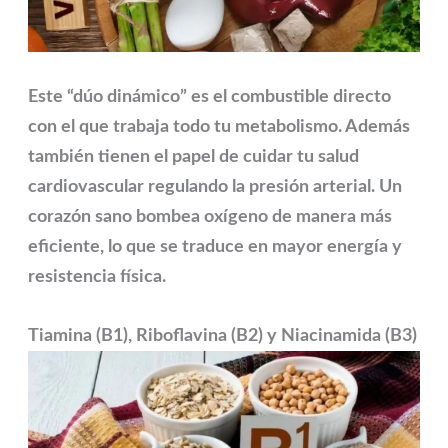
Este “dúo dinámico” es el combustible directo
con el que trabaja todo tu metabolismo. Además
también tienen el papel de cuidar tu salud
cardiovascular regulando la presión arterial. Un
corazón sano bombea oxígeno de manera más
eficiente, lo que se traduce en mayor energía y
resistencia física.
Tiamina (B1), Riboflavina (B2) y Niacinamida (B3)