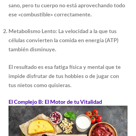
sano, pero tu cuerpo no está aprovechando todo
ese «combustible» correctamente.
Metabolismo Lento:
La velocidad a la que tus
células convierten la comida en energía (ATP)
también disminuye.
El resultado es esa fatiga física y mental que te
impide disfrutar de tus
hobbies
o de jugar con
tus nietos como quisieras.
El Complejo B: El Motor de tu Vitalidad