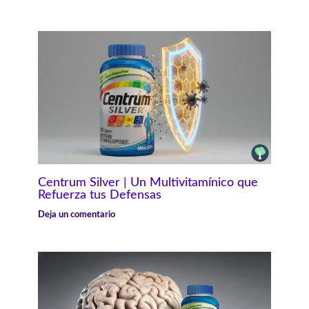
Centrum Silver | Un Multivitamínico que
Refuerza tus Defensas
Deja un comentario