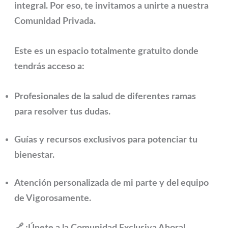
integral. Por eso, te invitamos a unirte a nuestra
Comunidad Privada
.
Este es un espacio
totalmente gratuito
donde
tendrás acceso a:
Profesionales de la salud de diferentes ramas
para resolver tus dudas.
Guías y recursos exclusivos para potenciar tu
bienestar.
Atención personalizada de mi parte y del equipo
de Vigorosamente.
🔗 ¡Únete a la Comunidad Exclusiva Ahora!