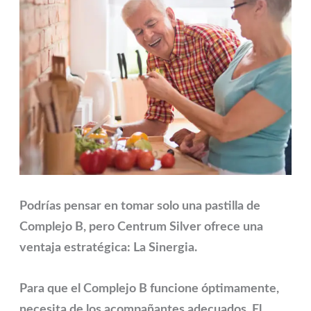
Podrías pensar en tomar solo una pastilla de
Complejo B, pero
Centrum Silver
ofrece una
ventaja estratégica:
La Sinergia
.
Para que el Complejo B funcione óptimamente,
necesita de los acompañantes adecuados. El