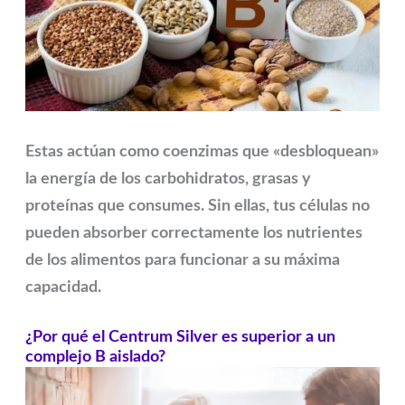
Estas actúan como coenzimas que «desbloquean»
la energía de los carbohidratos, grasas y
proteínas que consumes. Sin ellas, tus células no
pueden absorber correctamente los nutrientes
de los alimentos para funcionar a su máxima
capacidad.
¿Por qué el Centrum Silver es superior a un
complejo B aislado?