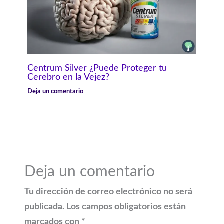
Centrum Silver ¿Puede Proteger tu
Cerebro en la Vejez?
Deja un comentario
Deja un comentario
Tu dirección de correo electrónico no será
publicada.
Los campos obligatorios están
marcados con
*