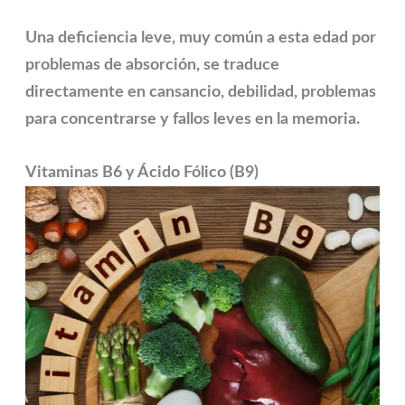
Una deficiencia leve, muy común a esta edad por
problemas de absorción, se traduce
directamente en cansancio, debilidad, problemas
para concentrarse y fallos leves en la memoria.
Vitaminas B6 y Ácido Fólico (B9)