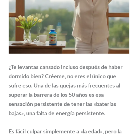
¿Te levantas cansado incluso después de haber
dormido bien?
Créeme, no eres el único que
sufre eso. Una de las quejas más frecuentes al
superar la barrera de los 50 años es esa
sensación persistente de tener las «baterías
bajas», una falta de energía persistente.
Es fácil culpar simplemente a «la edad», pero la