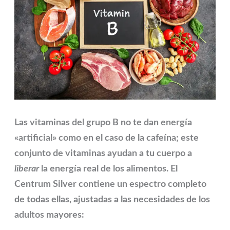
Las vitaminas del grupo B no te dan energía
«artificial» como en el caso de la cafeína; este
conjunto de vitaminas ayudan a tu cuerpo a
liberar
la energía real de los alimentos. El
Centrum Silver
contiene un espectro completo
de todas ellas, ajustadas a las necesidades de los
adultos mayores: