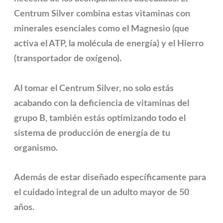
Centrum Silver combina estas vitaminas con
minerales esenciales como el
Magnesio
(que
activa el ATP, la molécula de energía) y el
Hierro
(transportador de oxígeno).
Al tomar el Centrum Silver, no solo estás
acabando con la deficiencia de vitaminas del
grupo B, también estás optimizando todo el
sistema de producción de energía de tu
organismo.
Además de estar diseñado específicamente para
el cuidado integral de un adulto mayor de 50
años.