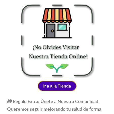
Ir a a la Tienda
🎁 Regalo Extra: Únete a Nuestra Comunidad
Queremos seguir mejorando tu salud de forma