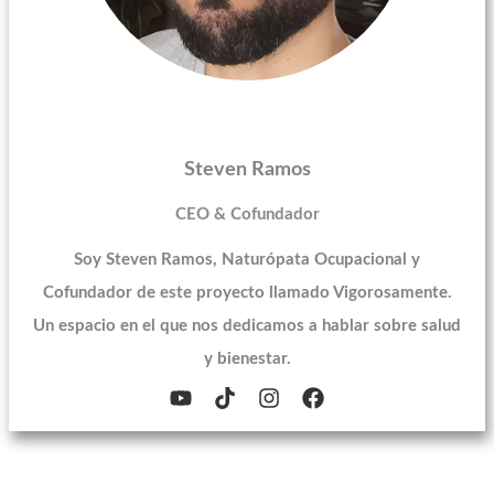
Steven Ramos
CEO & Cofundador
Soy Steven Ramos, Naturópata Ocupacional y
Cofundador de este proyecto llamado Vigorosamente.
Un espacio en el que nos dedicamos a hablar sobre salud
y bienestar.