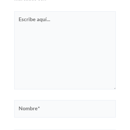
Escribe
aquí...
Nombre*