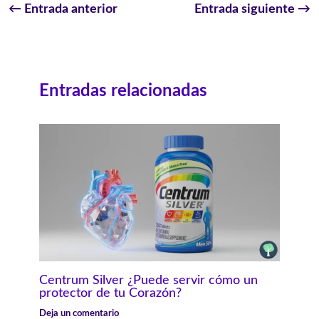
←
Entrada anterior
Entrada siguiente
→
Entradas relacionadas
Centrum Silver ¿Puede servir cómo un
protector de tu Corazón?
Deja un comentario