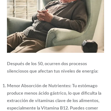
Después de los 50, ocurren dos procesos
silenciosos que afectan tus niveles de energía:
Menor Absorción de Nutrientes:
Tu estómago
produce menos ácido gástrico, lo que dificulta la
extracción de vitaminas clave de los alimentos,
especialmente la
Vitamina B12
. Puedes comer