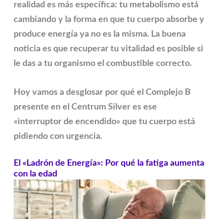
realidad es más específica: tu metabolismo está
cambiando y la forma en que tu cuerpo absorbe y
produce energía ya no es la misma. La buena
noticia es que recuperar tu vitalidad es posible si
le das a tu organismo el combustible correcto.
Hoy vamos a desglosar por qué el
Complejo B
presente en el
Centrum Silver
es ese
«interruptor de encendido» que tu cuerpo está
pidiendo con urgencia.
El «Ladrón de Energía»: Por qué la fatiga aumenta
con la edad