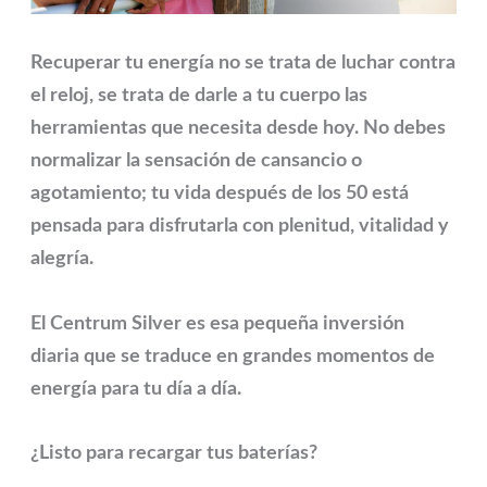
Recuperar tu energía no se trata de luchar contra
el reloj, se trata de darle a tu cuerpo las
herramientas que necesita desde hoy. No debes
normalizar la sensación de cansancio o
agotamiento; tu vida después de los 50 está
pensada para disfrutarla con plenitud, vitalidad y
alegría.
El Centrum Silver
es esa pequeña inversión
diaria que se traduce en grandes momentos de
energía para tu día a día.
¿Listo para recargar tus baterías?