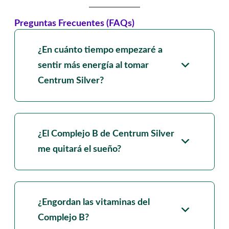
Preguntas Frecuentes (FAQs)
¿En cuánto tiempo empezaré a
sentir más energía al tomar
Centrum Silver?
¿El Complejo B de Centrum Silver
me quitará el sueño?
¿Engordan las vitaminas del
Complejo B?