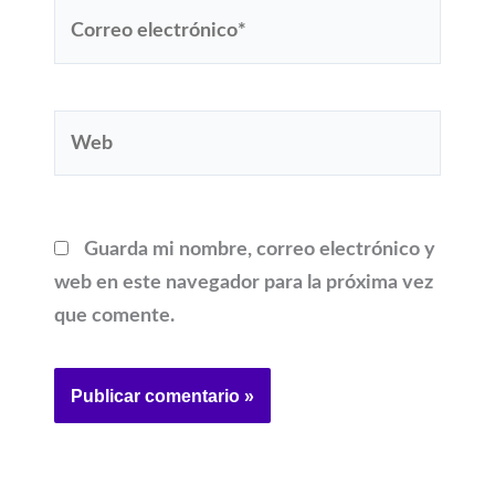
Correo
electrónico*
Web
Guarda mi nombre, correo electrónico y
web en este navegador para la próxima vez
que comente.