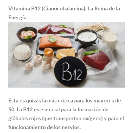
Vitamina B12 (Cianocobalamina): La Reina de la
Energía
Esta es quizás la más crítica para los mayores de
50. La B12 es esencial para la formación de
glóbulos rojos (que transportan oxígeno) y para el
funcionamiento de los nervios.