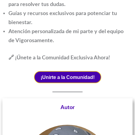
para resolver tus dudas.
Guías y recursos exclusivos para potenciar tu
bienestar.
Atención personalizada de mi parte y del equipo
de Vigorosamente.
🔗 ¡Únete a la Comunidad Exclusiva Ahora!
¡Unirte a la Comunidad!
Autor