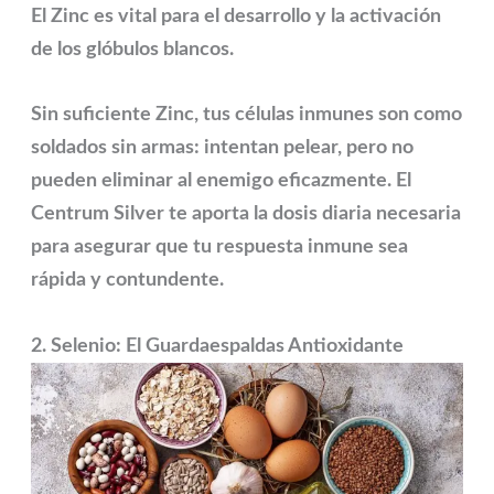
El
Zinc
es vital para el desarrollo y la activación
de los glóbulos blancos.
Sin suficiente Zinc, tus células inmunes son como
soldados sin armas: intentan pelear, pero no
pueden eliminar al enemigo eficazmente. El
Centrum Silver te aporta la dosis diaria necesaria
para asegurar que tu respuesta inmune sea
rápida y contundente.
2. Selenio: El Guardaespaldas Antioxidante