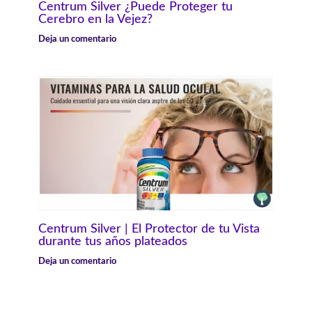
Centrum Silver ¿Puede Proteger tu
Cerebro en la Vejez?
Deja un comentario
Centrum Silver | El Protector de tu Vista
durante tus años plateados
Deja un comentario