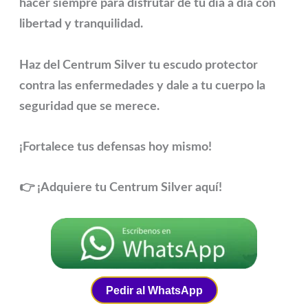
hacer siempre para disfrutar de tu día a día con
libertad y tranquilidad.
Haz del
Centrum Silver
tu escudo protector
contra las enfermedades y dale a tu cuerpo la
seguridad que se merece.
¡Fortalece tus defensas hoy mismo!
👉 ¡Adquiere tu Centrum Silver aquí!
Pedir al WhatsApp