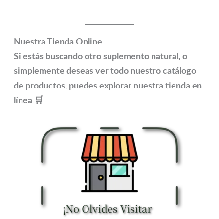
Nuestra Tienda Online
Si estás buscando otro suplemento natural, o
simplemente deseas ver todo nuestro catálogo
de productos, puedes explorar nuestra tienda en
línea
🛒