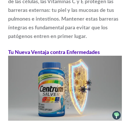
de las células, las Vitaminas C y E protegen las
barreras externas: tu piel y las mucosas de tus
pulmones e intestinos. Mantener estas barreras
íntegras es fundamental para evitar que los
patógenos entren en primer lugar.
Tu Nueva Ventaja contra Enfermedades