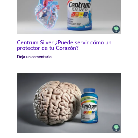
Centrum Silver ¿Puede servir cómo un
protector de tu Corazón?
Deja un comentario