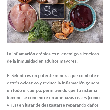
La inflamación crónica es el enemigo silencioso
de la inmunidad en adultos mayores.
El
Selenio
es un potente mineral que combate el
estrés oxidativo y reduce la inflamación general
en todo el cuerpo, permitiendo que tu sistema
inmune se concentre en amenazas reales (como
virus) en lugar de desgastarse reparando daños