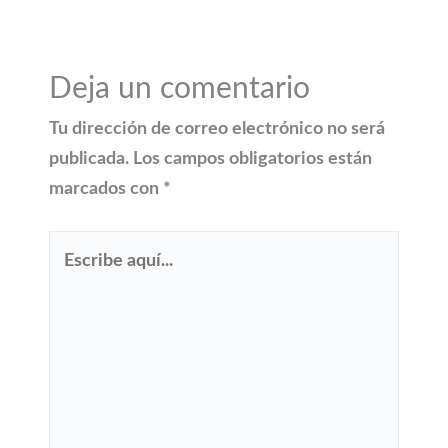
Deja un comentario
Tu dirección de correo electrónico no será
publicada.
Los campos obligatorios están
marcados con
*
Escribe
aquí...