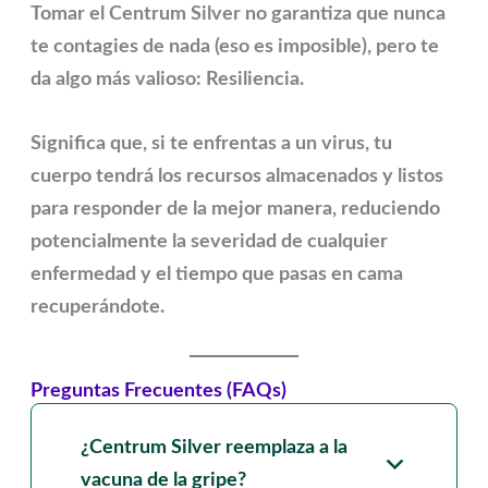
Tomar el
Centrum Silver
no garantiza que nunca
te contagies de nada (eso es imposible), pero te
da algo más valioso:
Resiliencia
.
Significa que, si te enfrentas a un virus, tu
cuerpo tendrá los recursos almacenados y listos
para responder de la mejor manera, reduciendo
potencialmente la severidad de cualquier
enfermedad y el tiempo que pasas en cama
recuperándote.
Preguntas Frecuentes (FAQs)
¿Centrum Silver reemplaza a la
vacuna de la gripe?