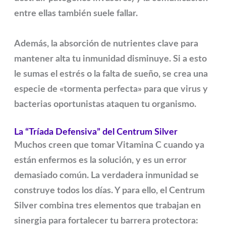
entre ellas también suele fallar.
Además, la absorción de nutrientes clave para
mantener alta tu inmunidad disminuye. Si a esto
le sumas el estrés o la falta de sueño, se crea una
especie de «tormenta perfecta» para que virus y
bacterias oportunistas ataquen tu organismo.
La “Tríada Defensiva” del Centrum Silver
Muchos creen que tomar Vitamina C cuando ya
están enfermos es la solución, y es un error
demasiado común. La verdadera inmunidad se
construye
todos los días
. Y para ello, el Centrum
Silver combina tres elementos que trabajan en
sinergia para fortalecer tu barrera protectora: