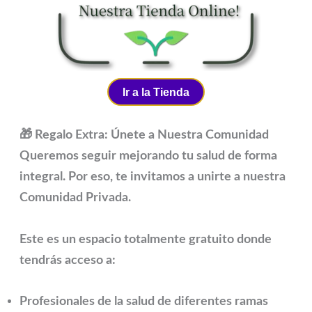
Ir a la Tienda
🎁 Regalo Extra: Únete a Nuestra Comunidad
Queremos seguir mejorando tu salud de forma
integral. Por eso, te invitamos a unirte a nuestra
Comunidad Privada
.
Este es un espacio
totalmente gratuito
donde
tendrás acceso a:
Profesionales de la salud de diferentes ramas