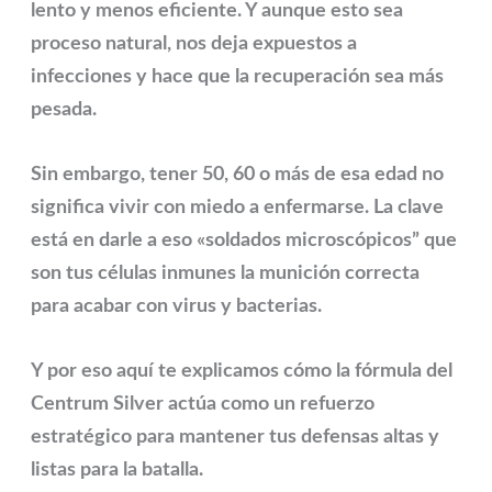
lento y menos eficiente. Y aunque esto sea
proceso natural, nos deja expuestos a
infecciones y hace que la recuperación sea más
pesada.
Sin embargo, tener 50, 60 o más de esa edad no
significa vivir con miedo a enfermarse. La clave
está en darle a eso «soldados microscópicos” que
son tus células inmunes la munición correcta
para acabar con virus y bacterias.
Y por eso aquí te explicamos cómo la fórmula del
Centrum Silver
actúa como un refuerzo
estratégico para mantener tus defensas altas y
listas para la batalla.