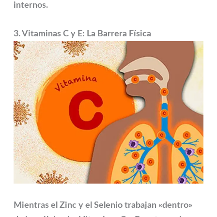
internos.
3. Vitaminas C y E: La Barrera Física
Mientras el Zinc y el Selenio trabajan «dentro»