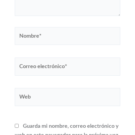
Nombre*
Correo
electrónico*
Web
Guarda mi nombre, correo electrónico y