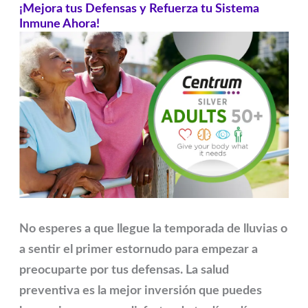
¡Mejora tus Defensas y Refuerza tu Sistema
Inmune Ahora!
No esperes a que llegue la temporada de lluvias o
a sentir el primer estornudo para empezar a
preocuparte por tus defensas. La salud
preventiva es la mejor inversión que puedes