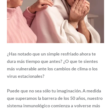
¿Has notado que un simple resfriado ahora te
dura más tiempo que antes?
¿O que te sientes
más vulnerable ante los cambios de clima o los
virus estacionales?
Puede que no sea sólo tu imaginación. A medida
que superamos la barrera de los 50 años, nuestro
sistema inmunológico comienza a volverse más