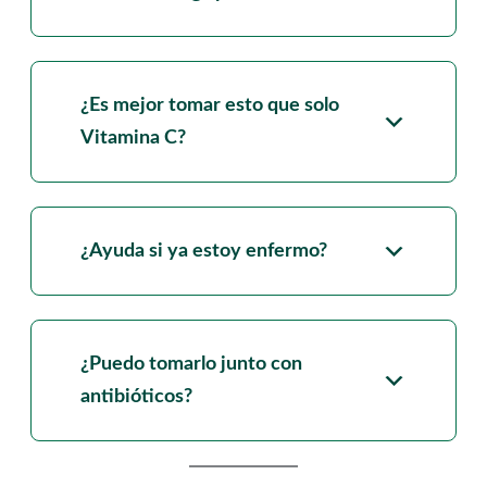
¿Es mejor tomar esto que solo
Vitamina C?
¿Ayuda si ya estoy enfermo?
¿Puedo tomarlo junto con
antibióticos?