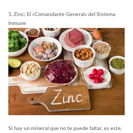
1. Zinc: El «Comandante General» del Sistema
Inmune
Si hay un mineral que no te puede faltar, es este.