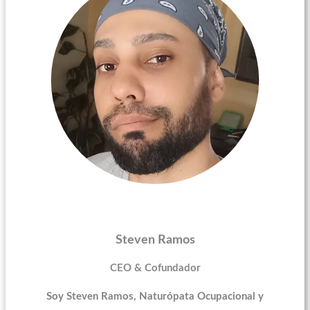
Steven Ramos
CEO & Cofundador
Soy Steven Ramos, Naturópata Ocupacional y