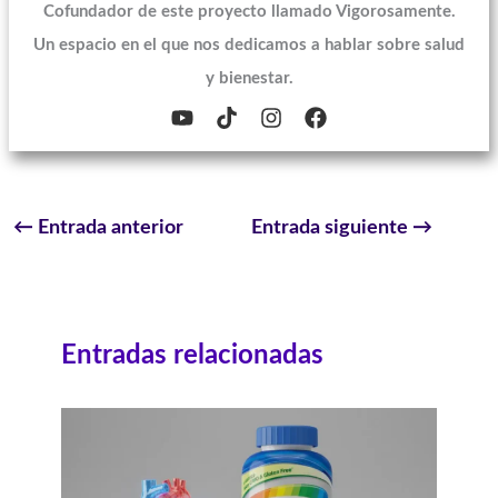
Cofundador de este proyecto llamado Vigorosamente.
Un espacio en el que nos dedicamos a hablar sobre salud
y bienestar.
←
Entrada anterior
Entrada siguiente
→
Entradas relacionadas