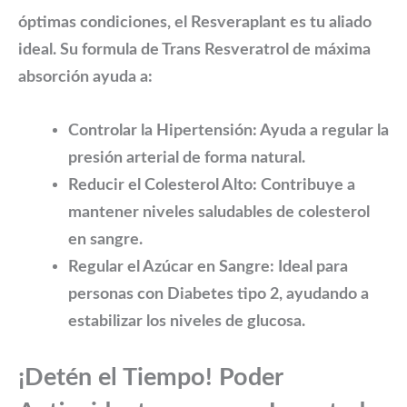
óptimas condiciones, el
Resveraplant
es tu aliado
ideal. Su formula de Trans Resveratrol de máxima
absorción ayuda a:
Controlar la Hipertensión:
Ayuda a regular la
presión arterial de forma natural.
Reducir el Colesterol Alto:
Contribuye a
mantener niveles saludables de colesterol
en sangre.
Regular el Azúcar en Sangre:
Ideal para
personas con Diabetes tipo 2, ayudando a
estabilizar los niveles de glucosa.
¡Detén el Tiempo! Poder