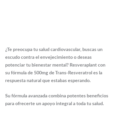
¿Te preocupa tu salud cardiovascular, buscas un
escudo contra el envejecimiento o deseas
potenciar tu bienestar mental?
Resveraplant
con
su fórmula de 500mg de Trans-Resveratrol es la
respuesta natural que estabas esperando.
Su fórmula avanzada combina potentes beneficios
para ofrecerte un apoyo integral a toda tu salud.