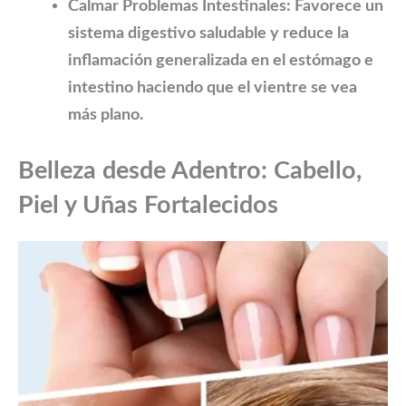
Calmar Problemas Intestinales:
Favorece un
sistema digestivo saludable y reduce la
inflamación generalizada en el estómago e
intestino haciendo que el vientre se vea
más plano.
Belleza desde Adentro: Cabello,
Piel y Uñas Fortalecidos