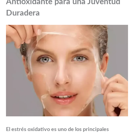
Antioxidante para una Juventud
Duradera
El estrés oxidativo es uno de los principales