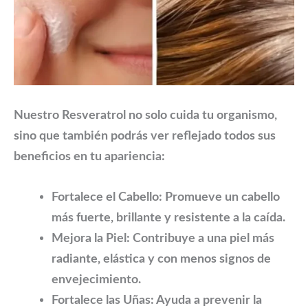
Nuestro
Resveratrol no solo cuida tu organismo,
sino que también podrás ver reflejado todos sus
beneficios en tu apariencia:
Fortalece el Cabello:
Promueve un cabello
más fuerte, brillante y resistente a la caída.
Mejora la Piel:
Contribuye a una piel más
radiante, elástica y con menos signos de
envejecimiento.
Fortalece las Uñas:
Ayuda a prevenir la