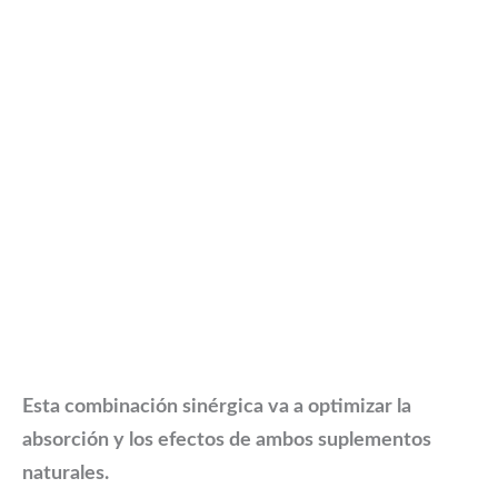
Esta combinación sinérgica va a optimizar la
absorción y los efectos de ambos suplementos
naturales.