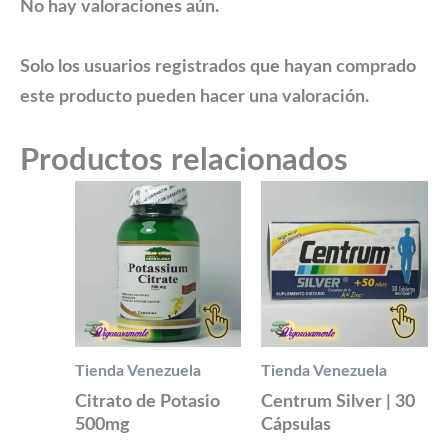
No hay valoraciones aún.
Solo los usuarios registrados que hayan comprado
este producto pueden hacer una valoración.
Productos relacionados
Tienda Venezuela
Tienda Venezuela
Citrato de Potasio
Centrum Silver | 30
500mg
Cápsulas