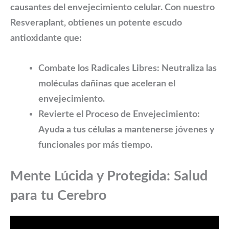
causantes del envejecimiento celular. Con nuestro
Resveraplant
, obtienes un potente escudo
antioxidante que:
Combate los Radicales Libres:
Neutraliza las
moléculas dañinas que aceleran el
envejecimiento.
Revierte el Proceso de Envejecimiento:
Ayuda a tus células a mantenerse jóvenes y
funcionales por más tiempo.
Mente Lúcida y Protegida: Salud
para tu Cerebro