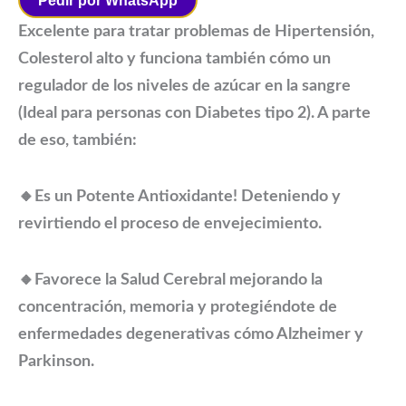
Excelente para tratar problemas de Hipertensión,
Colesterol alto y funciona también cómo un
regulador de los niveles de azúcar en la sangre
(Ideal para personas con Diabetes tipo 2). A parte
de eso, también:
🔸Es un Potente Antioxidante! Deteniendo y
revirtiendo el proceso de envejecimiento.
🔸Favorece la Salud Cerebral mejorando la
concentración, memoria y protegiéndote de
enfermedades degenerativas cómo Alzheimer y
Parkinson.