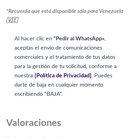
*Recuerda que está disponible sólo para Venezuela
🇻🇪
Al hacer clic en
“Pedir al WhatsApp»
,
aceptas el envío de comunicaciones
comerciales y el tratamiento de tus datos
para la gestión de tu solicitud, conforme a
nuestra
[Política de Privacidad]
. Puedes
darte de baja en cualquier momento
escribiendo “BAJA”.
Valoraciones