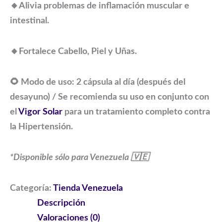
🔸Alivia problemas de inflamación muscular e
intestinal.
🔸Fortalece Cabello, Piel y Uñas.
🌻 Modo de uso: 2 cápsula al día (después del
desayuno) / Se recomienda su uso en conjunto con
el
Vigor Solar
para un tratamiento completo contra
la Hipertensión.
*Disponible sólo para Venezuela 🇻🇪
Categoría:
Tienda Venezuela
Descripción
Valoraciones (0)