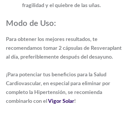
fragilidad y el quiebre de las uñas.
Modo de Uso:
Para obtener los mejores resultados, te
recomendamos tomar
2 cápsulas de Resveraplant
al día
, preferiblemente después del desayuno.
¡Para potenciar tus beneficios para la Salud
Cardiovascular, en especial para eliminar por
completo la Hipertensión, se recomienda
combinarlo con el
Vigor Solar
!