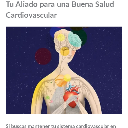
Tu Aliado para una Buena Salud
Cardiovascular
Si buscas mantener tu sistema cardiovascular en