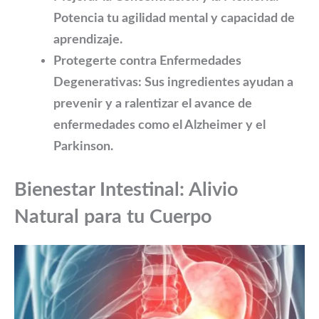
Potencia tu agilidad mental y capacidad de
aprendizaje.
Protegerte contra Enfermedades
Degenerativas:
Sus ingredientes ayudan a
prevenir y a ralentizar el avance de
enfermedades como el Alzheimer y el
Parkinson.
Bienestar Intestinal: Alivio
Natural para tu Cuerpo