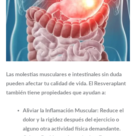
Las molestias musculares e intestinales sin duda
pueden afectar tu calidad de vida. El
Resveraplant
también tiene propiedades que ayudan a:
Aliviar la Inflamación Muscular:
Reduce el
dolor y la rigidez después del ejercicio o
alguno otra actividad física demandante.