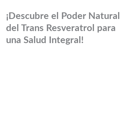
¡Descubre el Poder Natural
del Trans Resveratrol para
una Salud Integral!