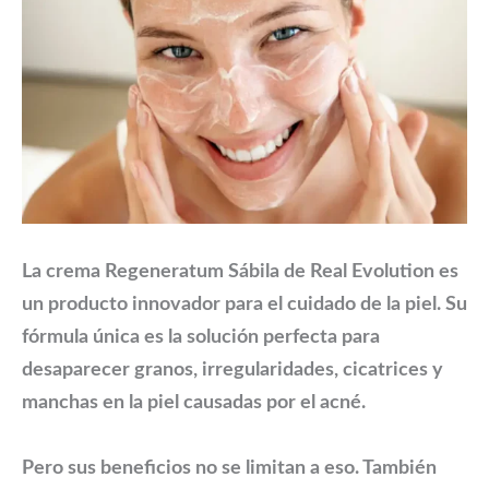
La crema Regeneratum Sábila de Real Evolution es
un producto innovador para el cuidado de la piel. Su
fórmula única es la solución perfecta para
desaparecer granos, irregularidades, cicatrices y
manchas en la piel causadas por el acné.
Pero sus beneficios no se limitan a eso. También