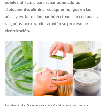
puedes utilizarla para sanar quemaduras
rápidamente, eliminar cualquier hongos en las
uñas, y evitar o eliminar infecciones en cortadas y
rasguños, acelerando también su proceso de
cicatrización.