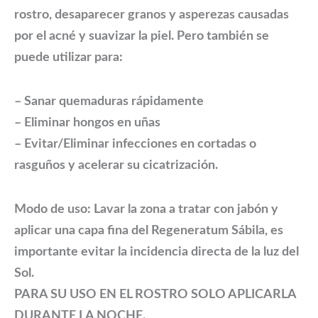
rostro, desaparecer granos y asperezas causadas
por el acné y suavizar la piel. Pero también se
puede utilizar para:
– Sanar quemaduras rápidamente
– Eliminar hongos en uñas
– Evitar/Eliminar infecciones en cortadas o
rasguños y acelerar su cicatrización.
Modo de uso: Lavar la zona a tratar con jabón y
aplicar una capa fina del Regeneratum Sábila, es
importante evitar la incidencia directa de la luz del
Sol.
PARA SU USO EN EL ROSTRO SOLO APLICARLA
DURANTE LA NOCHE.