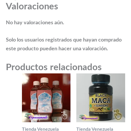
Valoraciones
No hay valoraciones aún.
Solo los usuarios registrados que hayan comprado
este producto pueden hacer una valoración.
Productos relacionados
Tienda Venezuela
Tienda Venezuela