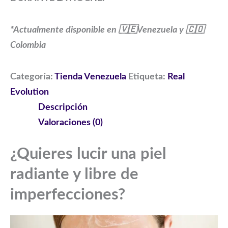
*Actualmente disponible en 🇻🇪Venezuela y 🇨🇴
Colombia
Categoría:
Tienda Venezuela
Etiqueta:
Real
Evolution
Descripción
Valoraciones (0)
¿Quieres lucir una piel
radiante y libre de
imperfecciones?