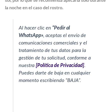
sol, por lo que se recomienda aplicarla solo durante
la noche en el caso del rostro.
Al hacer clic en
“Pedir al
WhatsApp»
, aceptas el envío de
comunicaciones comerciales y el
tratamiento de tus datos para la
gestión de tu solicitud, conforme a
nuestra
[Política de Privacidad]
.
Puedes darte de baja en cualquier
momento escribiendo “BAJA”.