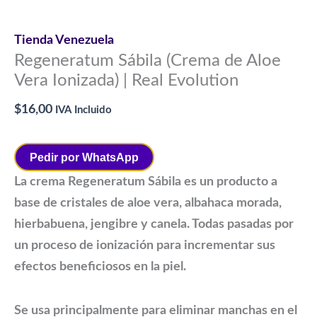
Tienda Venezuela
Regeneratum Sábila (Crema de Aloe
Vera Ionizada) | Real Evolution
$
16,00
IVA Incluido
Pedir por WhatsApp
La crema Regeneratum Sábila es un producto a
base de cristales de aloe vera, albahaca morada,
hierbabuena, jengibre y canela. Todas pasadas por
un proceso de ionización para incrementar sus
efectos beneficiosos en la piel.
Se usa principalmente para eliminar manchas en el