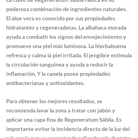
La clave de Regeneratum Sábila radica en su
poderosa combinación de ingredientes naturales.
El aloe vera es conocido por sus propiedades
hidratantes y regeneradoras. La albahaca morada
ayuda a combatir los signos del envejecimiento y
promueve una piel más luminosa. La hierbabuena
refresca y calma la piel irritada. El jengibre estimula
la circulación sanguínea y ayuda a reducir la
inflamación. Y la canela posee propiedades
antibacterianas y antioxidantes.
Para obtener los mejores resultados, se
recomienda lavar la zona a tratar con jabón y
aplicar una capa fina de Regeneratum Sábila. Es
importante evitar la incidencia directa de la luz del