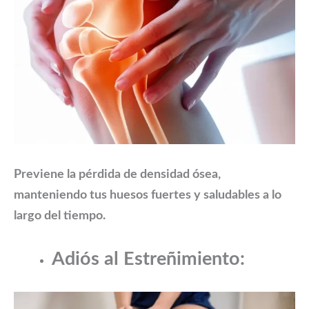
Previene la pérdida de densidad ósea,
manteniendo tus huesos fuertes y saludables a lo
largo del tiempo.
Adiós al Estreñimiento: