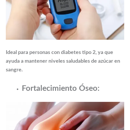
Ideal para personas con diabetes tipo 2, ya que
ayuda a mantener niveles saludables de azúcar en
sangre.
Fortalecimiento Óseo: