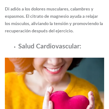
Di adiós a los dolores musculares, calambres y
espasmos. El citrato de magnesio ayuda a relajar
los músculos, aliviando la tensión y promoviendo la
recuperación después del ejercicio.
Salud Cardiovascular: