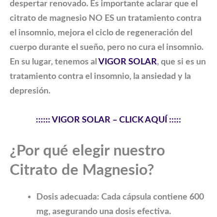
despertar renovado. Es importante aclarar que el
citrato de magnesio
NO ES
un tratamiento contra
el insomnio, mejora el ciclo de regeneración del
cuerpo durante el sueño, pero no cura el insomnio.
En su lugar, tenemos al
VIGOR SOLAR
, que si es un
tratamiento contra el insomnio, la ansiedad y la
depresión.
:::::: VIGOR SOLAR – CLICK AQUÍ :::::
¿Por qué elegir nuestro
Citrato de Magnesio?
Dosis adecuada:
Cada cápsula contiene 600
mg, asegurando una dosis efectiva.