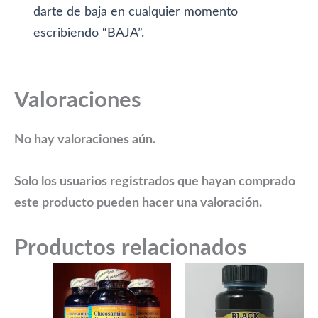
darte de baja en cualquier momento
escribiendo “BAJA”.
Valoraciones
No hay valoraciones aún.
Solo los usuarios registrados que hayan comprado
este producto pueden hacer una valoración.
Productos relacionados