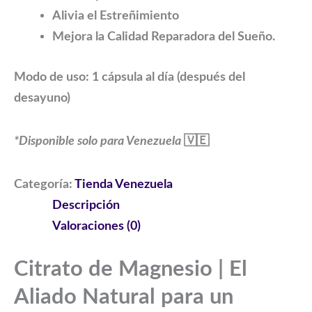
Alivia el Estreñimiento
Mejora la Calidad Reparadora del Sueño.
Modo de uso:
1 cápsula al día (después del
desayuno)
*Disponible solo para Venezuela
🇻🇪
Categoría:
Tienda Venezuela
Descripción
Valoraciones (0)
Citrato de Magnesio | El
Aliado Natural para un