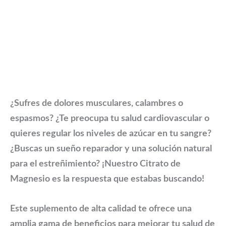
¿Sufres de dolores musculares, calambres o
espasmos? ¿Te preocupa tu salud cardiovascular o
quieres regular los niveles de azúcar en tu sangre?
¿Buscas un sueño reparador y una solución natural
para el estreñimiento? ¡Nuestro Citrato de
Magnesio es la respuesta que estabas buscando!
Este suplemento de alta calidad te ofrece una
amplia gama de beneficios para mejorar tu salud de