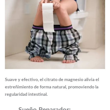
Suave y efectivo, el citrato de magnesio alivia el
estreñimiento de forma natural, promoviendo la
regularidad intestinal.
Sueño Reparador: