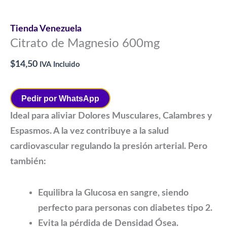
Tienda Venezuela
Citrato de Magnesio 600mg
$
14,50
IVA Incluido
Pedir por WhatsApp
Ideal para aliviar Dolores Musculares, Calambres y
Espasmos. A la vez contribuye a la salud
cardiovascular regulando la presión arterial. Pero
también:
Equilibra la Glucosa en sangre, siendo
perfecto para personas con diabetes tipo 2.
Evita la pérdida de Densidad Ósea.