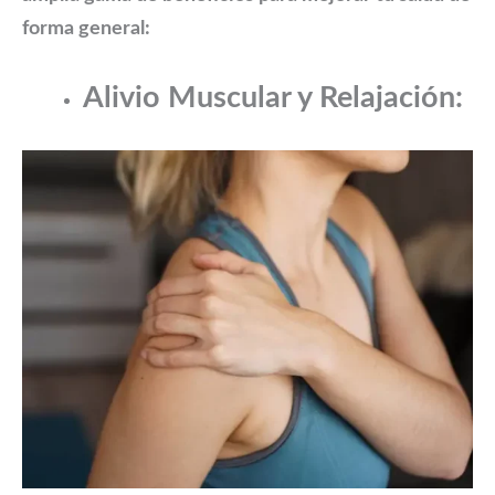
forma general:
Alivio Muscular y Relajación: