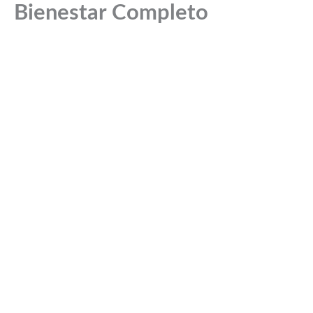
Bienestar Completo