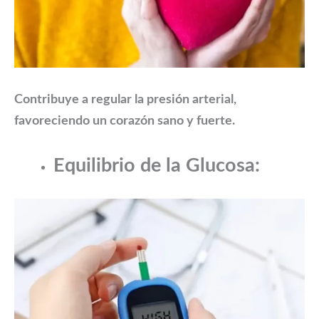
Contribuye a regular la presión arterial,
favoreciendo un corazón sano y fuerte.
Equilibrio de la Glucosa: