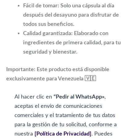
Fácil de tomar:
Solo una cápsula al día
después del desayuno para disfrutar de
todos sus beneficios.
Calidad garantizada:
Elaborado con
ingredientes de primera calidad, para tu
seguridad y bienestar.
Importante:
Este producto está disponible
exclusivamente para Venezuela 🇻🇪
Al hacer clic en
“Pedir al WhatsApp»
,
aceptas el envío de comunicaciones
comerciales y el tratamiento de tus datos
para la gestión de tu solicitud, conforme a
nuestra
[Política de Privacidad]
. Puedes