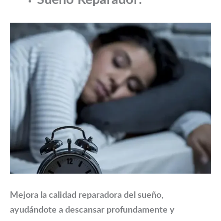
Mejora la calidad reparadora del sueño,
ayudándote a descansar profundamente y