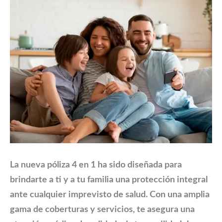
La nueva póliza 4 en 1 ha sido diseñada para
brindarte a ti y a tu familia una protección integral
ante cualquier imprevisto de salud. Con una amplia
gama de coberturas y servicios, te asegura una