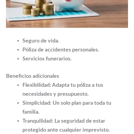
Seguro de vida.
Póliza de accidentes personales.
Servicios funerarios.
Beneficios adicionales
Flexibilidad:
Adapta tu póliza a tus
necesidades y presupuesto.
Simplicidad:
Un solo plan para toda tu
familia.
Tranquilidad:
La seguridad de estar
protegido ante cualquier imprevisto.