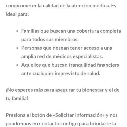
comprometer la calidad de la atención médica. Es
ideal para:
Familias que buscan una cobertura completa
para todos sus miembros.
Personas que desean tener acceso a una
amplia red de médicos especialistas.
Aquellos que buscan tranquilidad financiera
ante cualquier imprevisto de salud.
¡No esperes más para asegurar tu bienestar y el de
tu familia!
Presiona el botón de «Solicitar Información» y nos
pondremos en contacto contigo para brindarte la