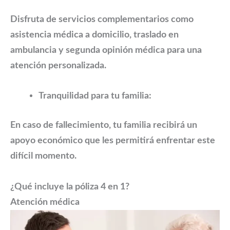
Disfruta de servicios complementarios como
asistencia médica a domicilio, traslado en
ambulancia y segunda opinión médica para una
atención personalizada.
Tranquilidad para tu familia:
En caso de fallecimiento, tu familia recibirá un
apoyo económico que les permitirá enfrentar este
difícil momento.
¿Qué incluye la póliza 4 en 1?
Atención médica