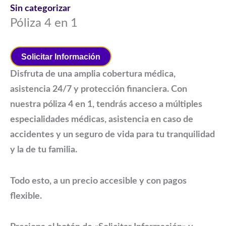
Sin categorizar
Póliza 4 en 1
Solicitar Información
Disfruta de una amplia cobertura médica,
asistencia 24/7 y protección financiera. Con
nuestra póliza 4 en 1, tendrás acceso a múltiples
especialidades médicas, asistencia en caso de
accidentes y un seguro de vida para tu tranquilidad
y la de tu familia.
Todo esto, a un precio accesible y con pagos
flexible.