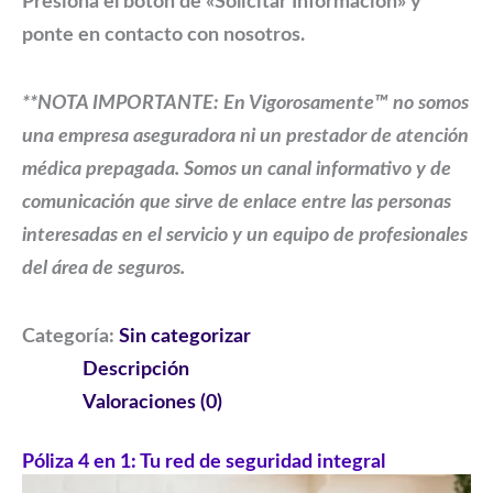
Presiona el botón de «Solicitar Información» y
ponte en contacto con nosotros.
**NOTA IMPORTANTE:
En Vigorosamente™ no somos
una empresa aseguradora ni un prestador de atención
médica prepagada. Somos un canal informativo y de
comunicación que sirve de enlace entre las personas
interesadas en el servicio y un equipo de profesionales
del área de seguros.
Categoría:
Sin categorizar
Descripción
Valoraciones (0)
Póliza 4 en 1: Tu red de seguridad integral