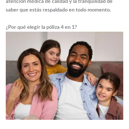
atención médica de calidad y la tranquilidad de
saber que estás respaldado en todo momento.
¿Por qué elegir la póliza 4 en 1?