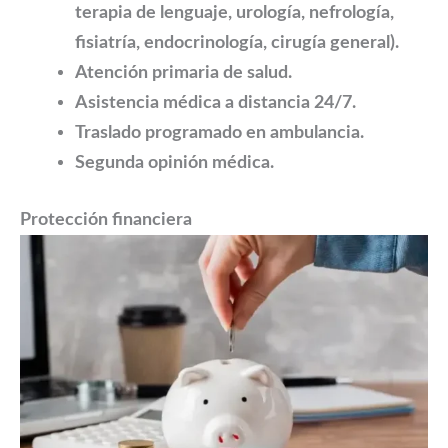
terapia de lenguaje, urología, nefrología,
fisiatría, endocrinología, cirugía general).
Atención primaria de salud.
Asistencia médica a distancia 24/7.
Traslado programado en ambulancia.
Segunda opinión médica.
Protección financiera