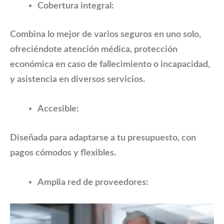
Cobertura integral:
Combina lo mejor de varios seguros en uno solo,
ofreciéndote atención médica, protección
económica en caso de fallecimiento o incapacidad,
y asistencia en diversos servicios.
Accesible:
Diseñada para adaptarse a tu presupuesto, con
pagos cómodos y flexibles.
Amplia red de proveedores: