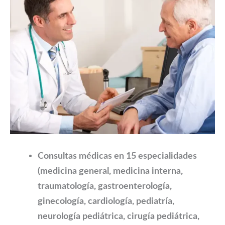
Consultas médicas en 15 especialidades
(medicina general, medicina interna,
traumatología, gastroenterología,
ginecología, cardiología, pediatría,
neurología pediátrica, cirugía pediátrica,