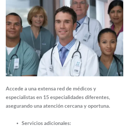
Accede a una extensa red de médicos y
especialistas en 15 especialidades diferentes,
asegurando una atención cercana y oportuna.
Servicios adicionales: