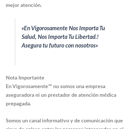
mejor atención.
«En Vigorosamente Nos Importa Tu
Salud, Nos Importa Tu Libertad.!
Asegura tu futuro con nosotros»
Nota Importante
En Vigorosamente™ no somos una empresa
aseguradora ni un prestador de atención médica
prepagada.
Somos un canal informativo y de comunicación que