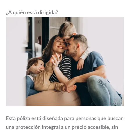
¿A quién está dirigida?
Esta póliza está diseñada para personas que buscan
una protección integral a un precio accesible, sin