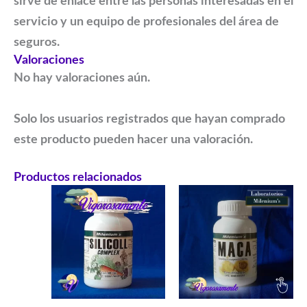
sirve de enlace entre las personas interesadas en el
servicio y un equipo de profesionales del área de
seguros.
Valoraciones
No hay valoraciones aún.
Solo los usuarios registrados que hayan comprado
este producto pueden hacer una valoración.
Productos relacionados